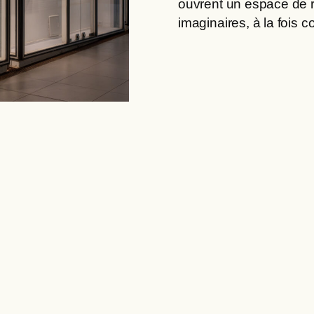
ouvrent un espace de 
imaginaires, à la fois c