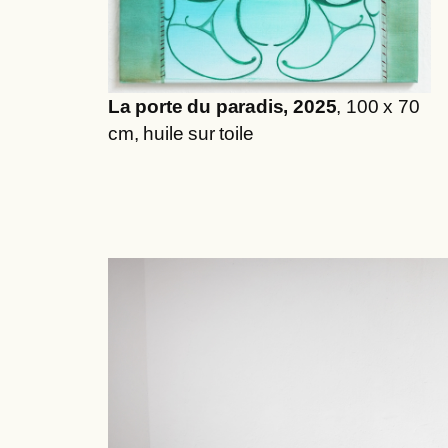
La porte du paradis, 2025
, 100 x 70
cm, huile sur toile