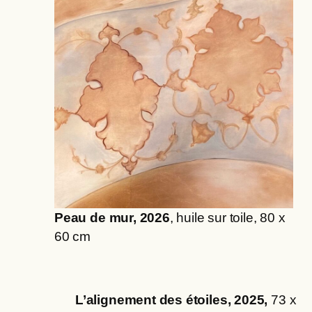
Peau de mur, 2026
, huile sur toile, 80 x
60 cm
L’alignement des étoiles, 2025,
73 x