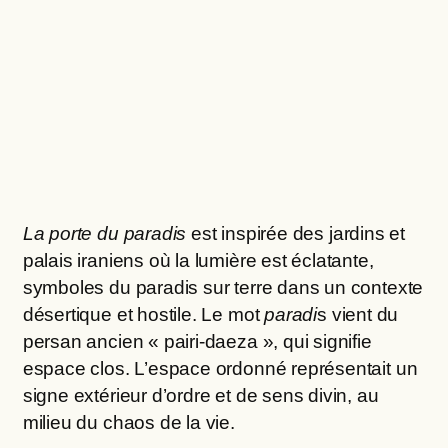
La porte du paradis
est inspirée des jardins et
palais iraniens où la lumière est éclatante,
symboles du paradis sur terre dans un contexte
désertique et hostile. Le mot
paradi
s vient du
persan ancien « pairi-daeza », qui signifie
espace clos. L’espace ordonné représentait un
signe extérieur d’ordre et de sens divin, au
milieu du chaos de la vie.