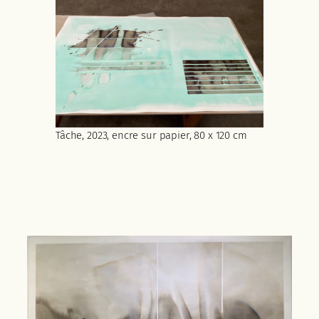
Tâche, 2023, encre sur papier, 80 x 120 cm