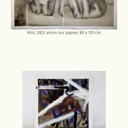
Mot, 2023, encre sur papier, 80 x 120 cm