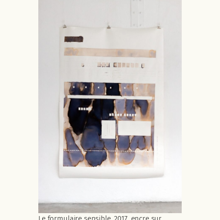
Le formulaire sensible, 2017, encre sur