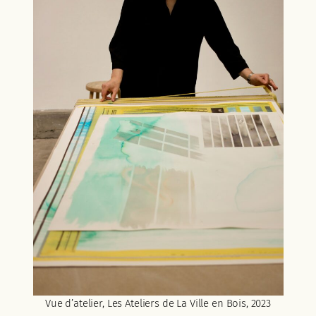
Vue d’atelier, Les Ateliers de La Ville en Bois, 2023