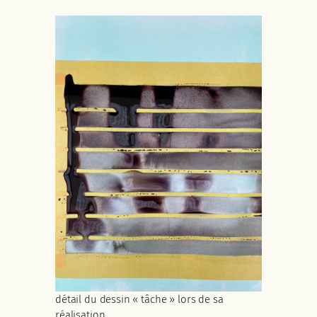
détail du dessin « tâche » lors de sa
réalisation