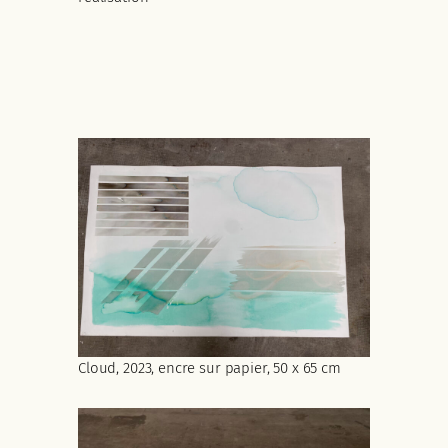
Cloud, 2023, encre sur papier, 50 x 65 cm