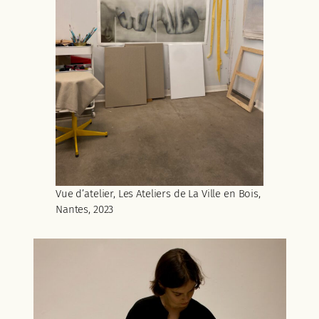
Vue d’atelier, Les Ateliers de La Ville en Bois,
Nantes, 2023