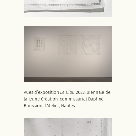
Vues d’exposition
Le Clou
2022, Biennale de
la jeune Création, commissariat Daphné
Boussion, l’Atelier, Nantes