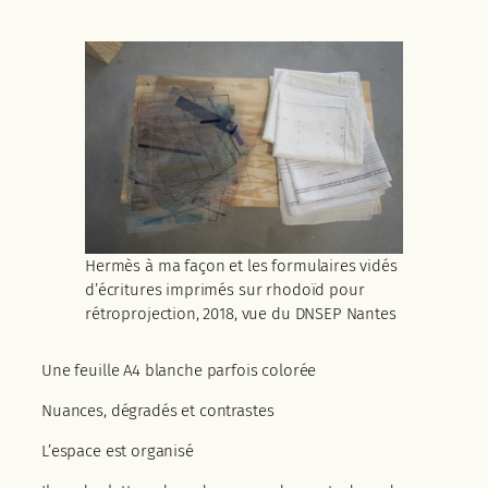
Hermès à ma façon et les formulaires vidés
d’écritures imprimés sur rhodoïd pour
rétroprojection, 2018, vue du DNSEP Nantes
Une feuille A4 blanche parfois colorée
Nuances, dégradés et contrastes
L’espace est organisé